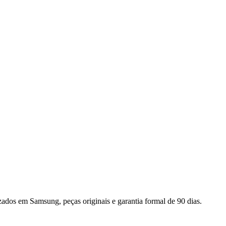
izados em
Samsung
, peças originais e garantia formal de 90 dias.