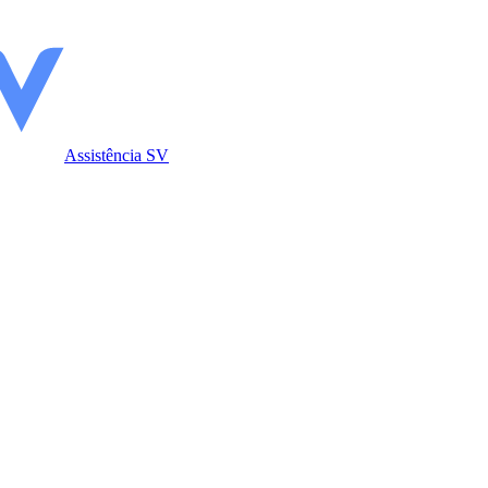
Assistência SV