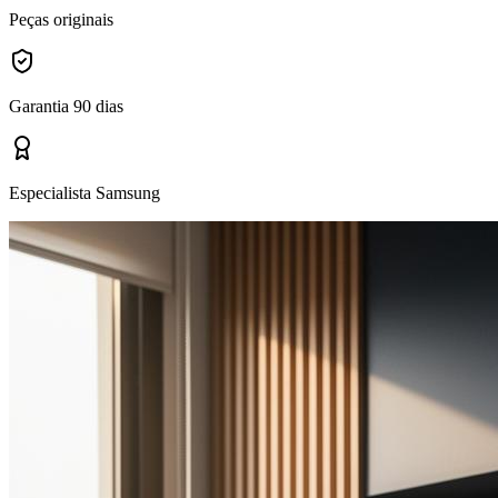
Peças originais
Garantia 90 dias
Especialista Samsung