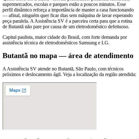
supermercados, escolas e parques estão a poucos minutos. Esse
perfil dinâmico reforça a importância de manter a casa funcionando
— afinal, ninguém quer ficar dias sem máquina de lavar esperando
peça paralela. A Assistência SV é a parceira certa para que a rotina
de Butantã não pare por causa de um eletrodoméstico defeituoso.
Capital paulista, maior cidade do Brasil, com forte demanda por
assistência técnica de eletrodomésticos Samsung e LG.
Butantã
no mapa — área de atendimento
A Assistência SV atende
no Butantã
,
São Paulo
, com técnicos
próximos e deslocamento ágil. Veja a localização da região atendida: