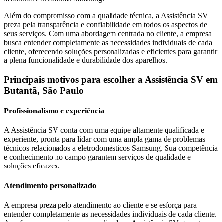
Além do compromisso com a qualidade técnica, a Assistência SV
preza pela transparência e confiabilidade em todos os aspectos de
seus serviços. Com uma abordagem centrada no cliente, a empresa
busca entender completamente as necessidades individuais de cada
cliente, oferecendo soluções personalizadas e eficientes para garantir
a plena funcionalidade e durabilidade dos aparelhos.
Principais motivos para escolher a Assistência SV
em
Butantã, São Paulo
Profissionalismo e experiência
A Assistência SV conta com uma equipe altamente qualificada e
experiente, pronta para lidar com uma ampla gama de problemas
técnicos relacionados a eletrodomésticos
Samsung
. Sua competência
e conhecimento no campo garantem serviços de qualidade e
soluções eficazes.
Atendimento personalizado
A empresa preza pelo atendimento ao cliente e se esforça para
entender completamente as necessidades individuais de cada cliente.