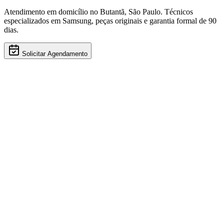
Atendimento em domicílio
no Butantã
,
São Paulo
. Técnicos
especializados em
Samsung
, peças originais e garantia formal de 90
dias.
Solicitar Agendamento