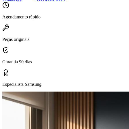
Agendamento rápido
Peças originais
Garantia 90 dias
Especialista Samsung