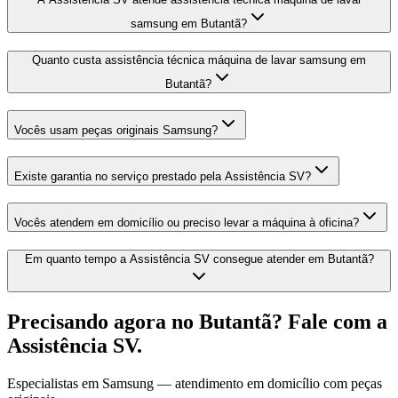
samsung em Butantã?
Quanto custa assistência técnica máquina de lavar samsung em
Butantã?
Vocês usam peças originais Samsung?
Existe garantia no serviço prestado pela Assistência SV?
Vocês atendem em domicílio ou preciso levar a máquina à oficina?
Em quanto tempo a Assistência SV consegue atender em Butantã?
Precisando agora
no Butantã
? Fale com a
Assistência SV.
Especialistas em
Samsung
— atendimento em domicílio com peças