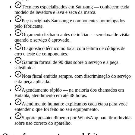
Técnicos especializados em Samsung — conhecem cada
modelo de lavadora e lava e seca da marca.
Peças originais Samsung e componentes homologados
pelo fabricante.
Orçamento fechado antes de iniciar — sem taxa de visita
quando o serviço é aprovado.
Diagnóstico técnico no local com leitura de códigos de
erro e teste de componentes.
Garantia formal de 90 dias sobre o serviço e a peça
substituída.
Nota fiscal emitida sempre, com discriminação do serviço
e da peça aplicada.
Agendamento rápido — na maioria dos chamados em
Butantã, atendimento em até 48 horas.
Atendimento humano: explicamos cada etapa para você
entender o que foi feito no seu equipamento.
Suporte pós-atendimento por WhatsApp para tirar dúvidas
sobre uso correto do aparelho.