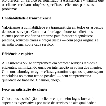
Ao oferecer um serviço personalizado, a Assistência SV garante que
os clientes recebam soluções específicas e eficientes para seus
problemas.
Confiabilidade e transparência
Valorizamos a confiabilidade e a transparência em todos os aspectos
de nossos serviços. Com uma abordagem honesta e direta, os
clientes podem confiar na empresa para fornecer diagnósticos
precisos, soluções claras e preços justos — com peças originais e
garantia formal sobre cada serviço.
Eficiência e rapidez
A Assistência SV se compromete em oferecer serviços rápidos e
eficientes, minimizando qualquer interrupção na rotina dos clientes.
Com uma abordagem ágil e eficaz, garantimos que os reparos sejam
concluídos no menor tempo possível — sem comprometer a
qualidade do trabalho. Chamou, chegou.
Foco na satisfação do cliente
Colocamos a satisfação do cliente em primeiro lugar, buscando
superar as expectativas por meio de serviços de alta qualidade e